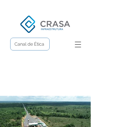
Canal de Ética
Projects