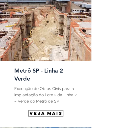
Metrô SP - Linha 2
Verde
Execução de Obras Civis para a
Implantação do Lote 2 da Linha 2
– Verde do Metrô de SP
VEJA MAIS