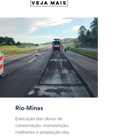
VEJA MAIS
Rio-Minas
Execução das obras de
conservação, manutenção,
melhorias e ampliação das