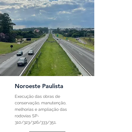
Noroeste Paulista
Execução das obras de
conservação, manutenção,
melhorias e ampliação das
rodovias SP-
310/323/326/333/351.