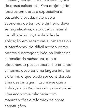
de obras existentes; Para projetos de 
reparos em obras a expectativa é 
bastante elevada, visto que a 
economia de tempo e dinheiro deve 
ser significativa, visto que o material 
trabalha sozinho; Facilidade de 
aplicação em estruturas submersas ou 
subterrâneas, de difícil acesso como 
pontes e barragens; Não há limites na 
extensão da rachadura, que o 
bioconcreto possa reparar, no entanto, 
a mesma deve ter uma largura inferior 
a 0,8mm, o que pode ser considerada 
uma desvantagem; Estima-se que a 
utilização do Bioconcreto possa trazer 
uma economia bilionária com 
manutenções e reformas de novas 
construções. 