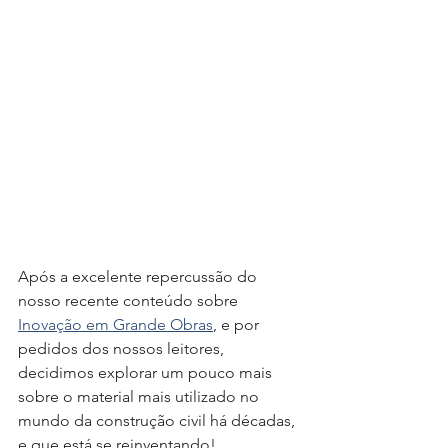
Após a excelente repercussão do 
nosso recente conteúdo sobre 
Inovação em Grande Obras
, e por 
pedidos dos nossos leitores, 
decidimos explorar um pouco mais 
sobre o material mais utilizado no 
mundo da construção civil há décadas, 
e que está se reinventando!