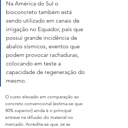
Na América do Sul o 
bioconcreto também está 
sendo utilizado em canais de 
irrigação no Equador, país que 
possui grande incidência de 
abalos sísmicos, eventos que 
podem provocar rachaduras, 
colocando em teste a 
capacidade de regeneração do 
mesmo.
O custo elevado em comparação ao 
concreto convencional (estima-se que 
40% superior) ainda é o principal 
entrave na difusão do material no 
mercado. Acredita-se que, se as 