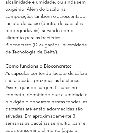
alcalinidade e umidade, ou ainda sem 
oxigênio. Além do bacilo na 
composição, também é acrescentado 
lactato de cálcio (dentro de cápsulas 
biodegradáveis), servindo como 
alimento para as bactérias.
Bioconcreto (Divulgação/Universidade 
de Tecnologia de Delft/).
Como funciona o Bioconcreto:
As cápsulas contendo lactato de cálcio 
são alocadas próximas as bactérias. 
Assim, quando surgem fissuras no 
concreto, permitindo que a umidade e 
o oxigênio penetrem nestas fendas, as 
bactérias até então adormecidas são 
ativadas. Em aproximadamente 3 
semanas as bactérias se multiplicam e, 
após consumir o alimento (água e 