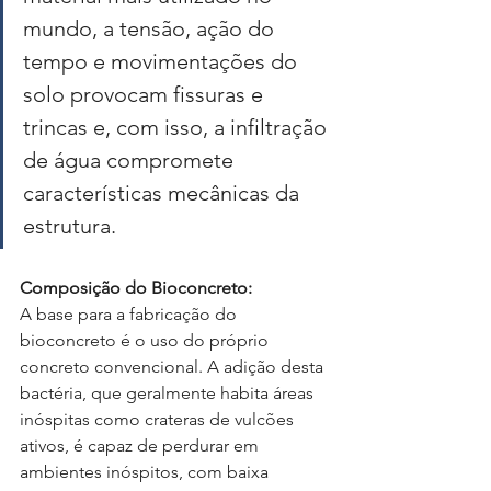
mundo, a tensão, ação do 
tempo e movimentações do 
solo provocam fissuras e 
trincas e, com isso, a infiltração 
de água compromete 
características mecânicas da 
estrutura.
Composição do Bioconcreto:
A base para a fabricação do 
bioconcreto é o uso do próprio 
concreto convencional. A adição desta 
bactéria, que geralmente habita áreas 
inóspitas como crateras de vulcões 
ativos, é capaz de perdurar em 
ambientes inóspitos, com baixa 