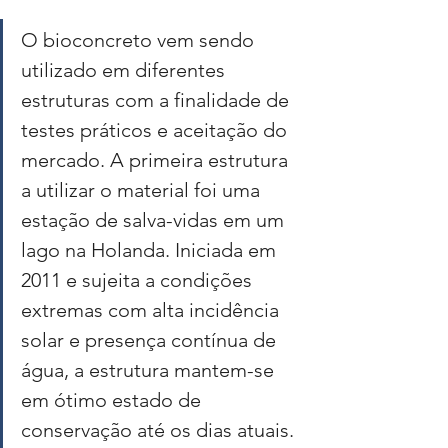
O bioconcreto vem sendo 
utilizado em diferentes 
estruturas com a finalidade de 
testes práticos e aceitação do 
mercado. A primeira estrutura 
a utilizar o material foi uma 
estação de salva-vidas em um 
lago na Holanda. Iniciada em 
2011 e sujeita a condições 
extremas com alta incidência 
solar e presença contínua de 
água, a estrutura mantem-se 
em ótimo estado de 
conservação até os dias atuais. 