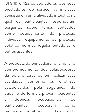
(BPS II) e 123 colaboradores dos seus 
prestadores de serviço. A iniciativa 
consistiu em uma atividade interativa na 
qual os participantes responderam 
perguntas sobre temas sorteados 
como equipamento de proteção 
individual, equipamento de proteção 
coletiva, normas regulamentadoras e 
outros assuntos.
A proposta da brincadeira foi ampliar o 
comprometimento dos colaboradores 
da obra e terceiros em realizar suas 
atividades conforme as diretrizes 
estabelecidas pela segurança do 
trabalho de forma a prevenir acidentes 
e doenças ocupacionais. Os 
participantes receberam como 
premiação bombons a cada resposta 