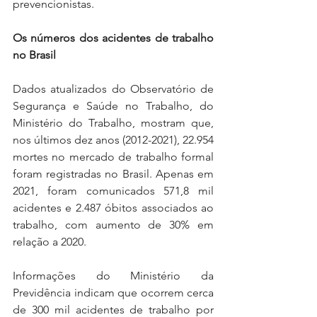
prevencionistas.
Os números dos acidentes de trabalho 
no Brasil
Dados atualizados do Observatório de 
Segurança e Saúde no Trabalho, do 
Ministério do Trabalho, mostram que, 
nos últimos dez anos (2012-2021), 22.954 
mortes no mercado de trabalho formal 
foram registradas no Brasil. Apenas em 
2021, foram comunicados 571,8 mil 
acidentes e 2.487 óbitos associados ao 
trabalho, com aumento de 30% em 
relação a 2020. 
Informações do Ministério da 
Previdência indicam que ocorrem cerca 
de 300 mil acidentes de trabalho por 