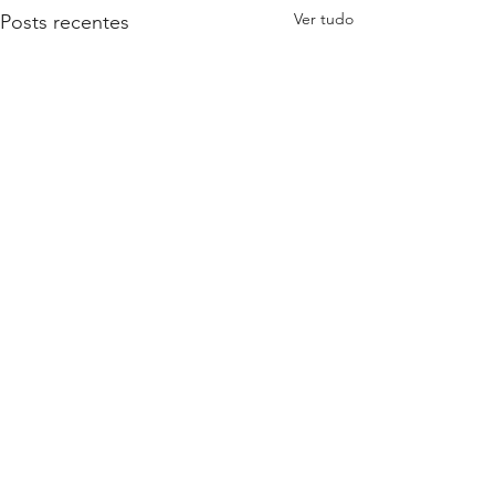
Ver tudo
Posts recentes
Comentários