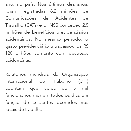
ano, no país. Nos últimos dez anos, 
foram registradas 6,2 milhões de 
Comunicações de Acidentes de 
Trabalho (CATs) e o INSS concedeu 2,5 
milhões de benefícios previdenciários 
acidentários. No mesmo período, o 
gasto previdenciário ultrapassou os R$ 
120 bilhões somente com despesas 
acidentárias.
Relatórios mundiais da Organização 
Internacional do Trabalho (OIT) 
apontam que cerca de 5 mil 
funcionários morrem todos os dias em 
função de acidentes ocorridos nos 
locais de trabalho.