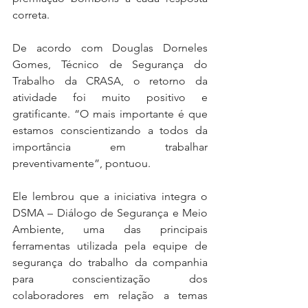
correta.
De acordo com Douglas Dorneles 
Gomes, Técnico de Segurança do 
Trabalho da CRASA, o retorno da 
atividade foi muito positivo e 
gratificante. “O mais importante é que 
estamos conscientizando a todos da 
importância em trabalhar 
preventivamente”, pontuou. 
Ele lembrou que a iniciativa integra o 
DSMA – Diálogo de Segurança e Meio 
Ambiente, uma das principais 
ferramentas utilizada pela equipe de 
segurança do trabalho da companhia 
para conscientização dos 
colaboradores em relação a temas 