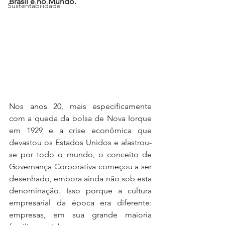
Brasil e no Mundo.
Sustentabilidade
Nos anos 20, mais especificamente 
com a queda da bolsa de Nova Iorque 
em 1929 e a crise econômica que 
devastou os Estados Unidos e alastrou-
se por todo o mundo, o conceito de 
Governança Corporativa começou a ser 
desenhado, embora ainda não sob esta 
denominação. Isso porque a cultura 
empresarial da época era diferente: 
empresas, em sua grande maioria 