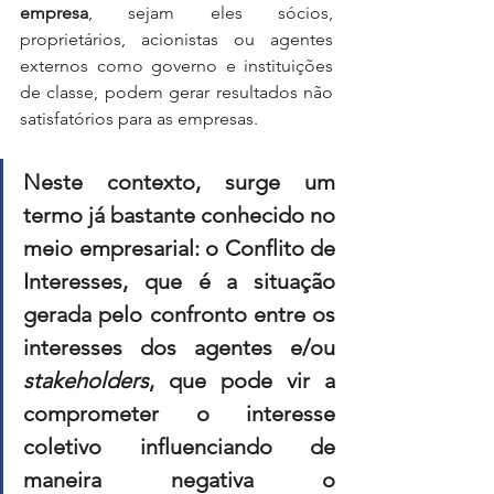
empresa
, sejam eles sócios, 
proprietários, acionistas ou agentes 
externos como governo e instituições 
de classe, podem gerar resultados não 
satisfatórios para as empresas.
Neste contexto, surge um 
termo já bastante conhecido no 
meio empresarial: o Conflito de 
Interesses, que é a situação 
gerada pelo confronto entre os 
interesses dos agentes e/ou 
stakeholders
, que pode vir a 
comprometer o interesse 
coletivo influenciando de 
maneira negativa o 