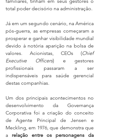
familiares, tinham em seus gestores o 
total poder decisório na administração.
Já em um segundo cenário, na América 
pós-guerra, as empresas começaram a 
prosperar e ganhar visibilidade mundial 
devido à notória aparição na bolsa de 
valores. Acionistas, CEOs (
Chief 
Executive Officers
) e gestores 
profissionais passaram a ser 
indispensáveis para saúde gerencial 
destas companhias.
Um dos principais acontecimentos no 
desenvolvimento da Governança 
Corporativa foi a criação do conceito 
de Agente Principal de Jensen e 
Meckling, em 1976, que demonstra que 
a 
relação entre os personagens da 