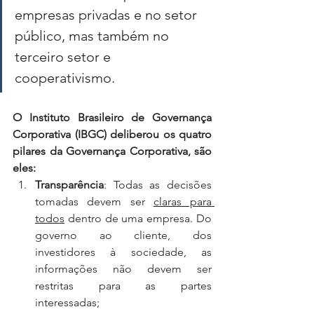
empresas privadas e no setor 
público, mas também no 
terceiro setor e 
cooperativismo.
O Instituto Brasileiro de Governança 
Corporativa (IBGC) deliberou os quatro 
pilares da Governança Corporativa, são 
eles:
Transparência
: Todas as decisões 
tomadas devem ser 
claras para 
todos
 dentro de uma empresa. Do 
governo ao cliente, dos 
investidores à sociedade, as 
informações não devem ser 
restritas para as partes 
interessadas;