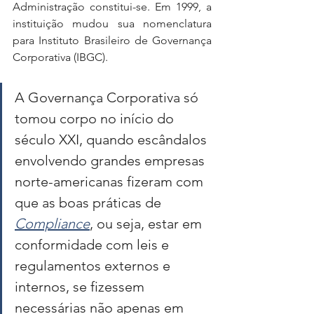
Administração constitui-se. Em 1999, a 
instituição mudou sua nomenclatura 
para Instituto Brasileiro de Governança 
Corporativa (IBGC).
A Governança Corporativa só 
tomou corpo no início do 
século XXI, quando escândalos 
envolvendo grandes empresas 
norte-americanas fizeram com 
que as boas práticas de 
Compliance
, ou seja, estar em 
conformidade com leis e 
regulamentos externos e 
internos, se fizessem 
necessárias não apenas em 