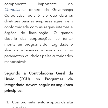
componente importante do 
Compliance
 dentro da Governança 
Corporativa, pois é ele que dará as 
diretrizes para as empresas agirem em 
conformidade com as regras internas e 
órgãos de fiscalização. O grande 
desafio das corporações, ao tentar 
montar um programa de integridade, é 
aliar os interesses internos com os 
parâmetros validados pelas autoridades 
responsáveis.
Segundo a Controladoria Geral da 
União (CGU), os Programas de 
Integridade devem seguir os seguintes 
princípios: 
Comprometimento e apoio da alta 
direção;