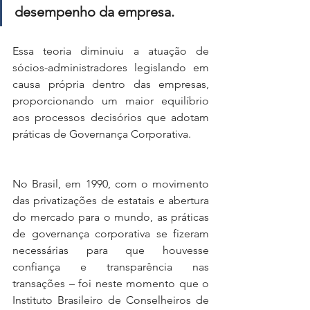
desempenho da empresa.
Essa teoria diminuiu a atuação de 
sócios-administradores legislando em 
causa própria dentro das empresas, 
proporcionando um maior equilíbrio 
aos processos decisórios que adotam 
práticas de Governança Corporativa.
No Brasil, em 1990, com o movimento 
das privatizações de estatais e abertura 
do mercado para o mundo, as práticas 
de governança corporativa se fizeram 
necessárias para que houvesse 
confiança e transparência nas 
transações – foi neste momento que o 
Instituto Brasileiro de Conselheiros de 