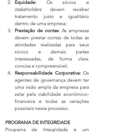
Equidade:
 Os sócios e 
stakeholders
 devem receber 
tratamento justo e igualitário 
dentro de uma empresa;
Prestação de contas
: As empresas 
devem prestar contas de todas as 
atividades realizadas para seus 
sócios e demais partes 
interessadas, de forma clara, 
concisa e compreensível;
Responsabilidade Corporativa:
 Os 
agentes de governança devem ter 
uma visão ampla da empresa para 
zelar pela viabilidade econômico-
financeira e todas as variações 
possíveis nesse processo.
PROGRAMA DE INTEGRIDADE
Programa de Integridade é um 