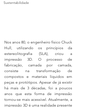
Sustentabilidade
Nos anos 80, o engenheiro físico Chuck 
Hull, utilizando os princípios da 
estereolitografia (SLA), criou a 
impressão 3D. O processo de 
fabricação, camada por camada, 
consiste na transformação de 
compostos e materiais líquidos em 
peças e protótipos. Apesar de já existir 
há mais de 3 décadas, foi a poucos 
anos que esta forma de impressão 
tornou-se mais acessível. Atualmente, a 
impressão 3D é uma realidade presente 