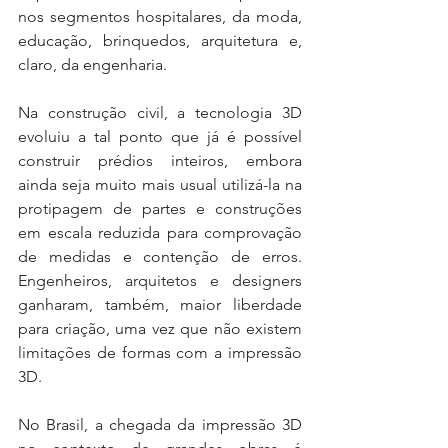
nos segmentos hospitalares, da moda, 
educação, brinquedos, arquitetura e, 
claro, da engenharia.
Na construção civil, a tecnologia 3D 
evoluiu a tal ponto que já é possível 
construir prédios inteiros, embora 
ainda seja muito mais usual utilizá-la na 
protipagem de partes e construções 
em escala reduzida para comprovação 
de medidas e contenção de erros. 
Engenheiros, arquitetos e designers 
ganharam, também, maior liberdade 
para criação, uma vez que não existem 
limitações de formas com a impressão 
3D.
No Brasil, a chegada da impressão 3D 