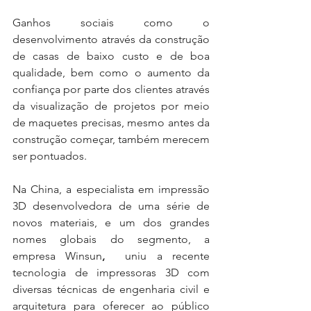
Ganhos sociais como o 
desenvolvimento através da construção 
de casas de baixo custo e de boa 
qualidade, bem como o aumento da 
confiança por parte dos clientes através 
da visualização de projetos por meio 
de maquetes precisas, mesmo antes da 
construção começar, também merecem 
ser pontuados. 
Na China, a especialista em impressão 
3D desenvolvedora de uma série de 
novos materiais, e um dos grandes 
nomes globais do segmento, a 
empresa Winsun
, 
 uniu a recente 
tecnologia de impressoras 3D com 
diversas técnicas de engenharia civil e 
arquitetura para oferecer ao público 