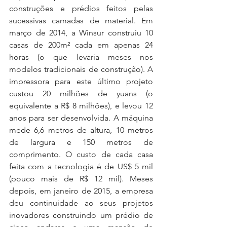
construções e prédios feitos pelas 
sucessivas camadas de material. Em 
março de 2014, a Winsur construiu 10 
casas de 200m² cada em apenas 24 
horas (o que levaria meses nos 
modelos tradicionais de construção). A 
impressora para este último projeto 
custou 20 milhões de yuans (o 
equivalente a R$ 8 milhões), e levou 12 
anos para ser desenvolvida. A máquina 
mede 6,6 metros de altura, 10 metros 
de largura e 150 metros de 
comprimento. O custo de cada casa 
feita com a tecnologia é de US$ 5 mil 
(pouco mais de R$ 12 mil). Meses 
depois, em janeiro de 2015, a empresa 
deu continuidade ao seus projetos 
inovadores construindo um prédio de 