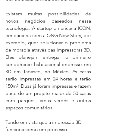
Existem muitas possibilidades de 
novos negócios baseados nessa 
tecnologia. A startup americana ICON, 
em parceria com a ONG New Story, por 
exemplo, quer solucionar o problema 
de moradia através das impressoras 3D. 
Eles planejam entregar o primeiro 
condomínio habitacional impresso em 
3D em Tabasco, no México. As casas 
serão impressas em 24 horas e terão 
150m². Duas já foram impressas e fazem 
parte de um projeto maior de 50 casas 
com parques, áreas verdes e outros 
espaços comunitários. 
Tendo em vista que a impressão 3D 
funciona como um processo 