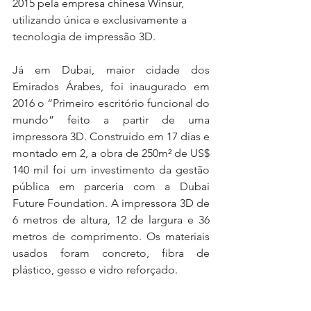
2015 pela empresa chinesa Winsur, 
utilizando única e exclusivamente a 
tecnologia de impressão 3D.
Já em Dubai, maior cidade dos 
Emirados Árabes, foi inaugurado em 
2016 o “Primeiro escritório funcional do 
mundo” feito a partir de uma 
impressora 3D. Construído em 17 dias e 
montado em 2, a obra de 250m² de US$ 
140 mil foi um investimento da gestão 
pública em parceria com a Dubai 
Future Foundation. A impressora 3D de 
6 metros de altura, 12 de largura e 36 
metros de comprimento. Os materiais 
usados foram concreto, fibra de 
plástico, gesso e vidro reforçado.