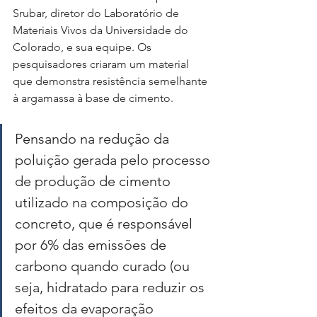
Srubar, diretor do Laboratório de 
Materiais Vivos da Universidade do 
Colorado, e sua equipe. Os 
pesquisadores criaram um material 
que demonstra resistência semelhante 
à argamassa à base de cimento.
Pensando na redução da 
poluição gerada pelo processo 
de produção de cimento 
utilizado na composição do 
concreto, que é responsável 
por 6% das emissões de 
carbono quando curado (ou 
seja, hidratado para reduzir os 
efeitos da evaporação 