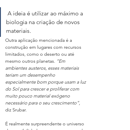
 A ideia é utilizar ao máximo a 
biologia na criação de novos 
materiais.
Outra aplicação mencionada é a 
construção em lugares com recursos 
limitados, como o deserto ou até 
mesmo outros planetas. 
“Em 
ambientes austeros, esses materiais 
teriam um desempenho 
especialmente bom porque usam a luz 
do Sol para crescer e proliferar com 
muito pouco material exógeno 
necessário para o seu crescimento”,
diz Srubar.
É realmente surpreendente o universo 