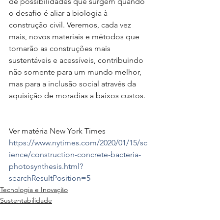
de possibilidades que surgem quando 
o desafio é aliar a biologia à 
construção civil. Veremos, cada vez 
mais, novos materiais e métodos que 
tornarão as construções mais 
sustentáveis e acessíveis, contribuindo 
não somente para um mundo melhor, 
mas para a inclusão social através da 
aquisição de moradias a baixos custos.
Ver matéria New York Times
https://www.nytimes.com/2020/01/15/sc
ience/construction-concrete-bacteria-
photosynthesis.html?
searchResultPosition=5
Tecnologia e Inovação
Sustentabilidade