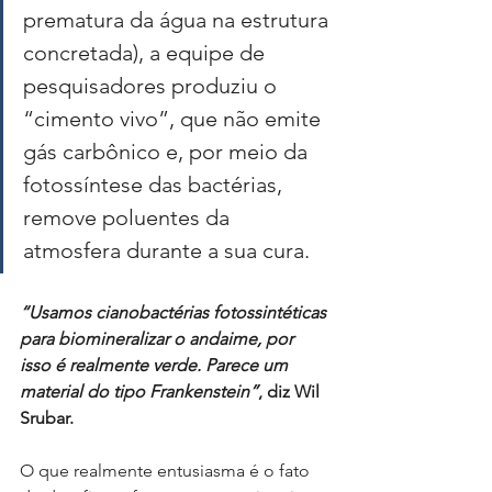
prematura da água na estrutura 
concretada), a equipe de 
pesquisadores produziu o 
“cimento vivo”, que não emite 
gás carbônico e, por meio da 
fotossíntese das bactérias, 
remove poluentes da 
atmosfera durante a sua cura.
“Usamos cianobactérias fotossintéticas 
para biomineralizar o andaime, por 
isso é realmente verde. Parece um 
material do tipo Frankenstein”
, diz Wil 
Srubar.
O que realmente entusiasma é o fato 