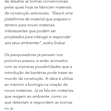
de desafiar as formas convencionais 
pelas quais hoje se fabricam materiais 
de construção estruturais. 
“Essa é uma 
plataforma de material que prepara o 
terreno para novos materiais 
interessantes que podem ser 
projetados para interagir e responder 
aos seus ambientes”,
 avalia Srubar.
Os pesquisadores já pensam nos 
próximos passos, e estão animados 
com as inúmeras possibilidades que a 
introdução de bactérias pode trazer ao 
mundo da construção. A ideia é utilizar 
ao máximo a biologia na criação de 
novos materiais. Já se fala em materiais 
que reagem ao ambiente, como os 
que detectam e respondem as toxinas 
no ar.