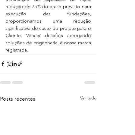
redução de 75% do prazo previsto para 
execução das fundações, 
proporcionamos uma redução 
significativa do custo do projeto para o 
Cliente. Vencer desafios agregando 
soluções de engenharia, é nossa marca 
registrada.
Ver tudo
Posts recentes