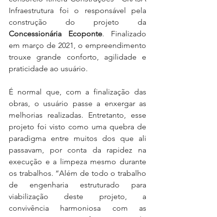
Infraestrutura foi o responsável pela 
construção do projeto da 
Concessionária Ecoponte
. Finalizado 
em março de 2021, o empreendimento 
trouxe grande conforto, agilidade e 
praticidade ao usuário.
É normal que, com a finalização das 
obras, o usuário passe a enxergar as 
melhorias realizadas. Entretanto, esse 
projeto foi visto como uma quebra de 
paradigma entre muitos dos que ali 
passavam, por conta da rapidez na 
execução e a limpeza mesmo durante 
os trabalhos. “Além de todo o trabalho 
de engenharia estruturado para 
viabilização deste projeto, a 
convivência harmoniosa com as 