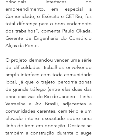
principais interfaces do 
empreendimento, em especial a 
Comunidade, o Exército e CET-Rio, fez 
total diferença para o bom andamento 
dos trabalhos”, comenta Paulo Okada, 
Gerente de Engenharia do Consórcio 
Alças da Ponte.  
O projeto demandou vencer uma série 
de dificuldades: trabalhos envolvendo 
ampla interface com toda comunidade 
local, já que o trajeto percorria zonas 
de grande tráfego (entre elas duas das 
principais vias do Rio de Janeiro – Linha 
Vermelha e Av. Brasil), adjacentes a 
comunidades carentes, cemitério e um 
elevado inteiro executado sobre uma 
linha de trem em operação. Destaca-se 
também a construção durante o auge 