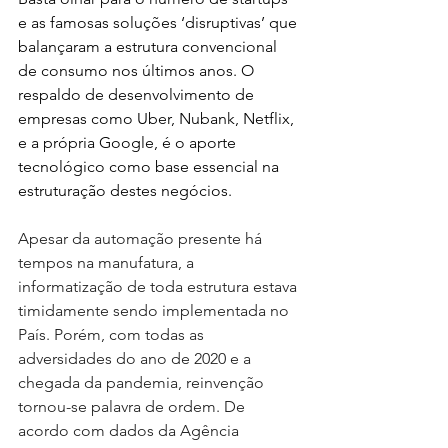
e as famosas soluções ‘disruptivas’ que 
balançaram a estrutura convencional 
de consumo nos últimos anos. O 
respaldo de desenvolvimento de 
empresas como Uber, Nubank, Netflix, 
e a própria Google, é o aporte 
tecnológico como base essencial na 
estruturação destes negócios. 
Apesar da automação presente há 
tempos na manufatura, a 
informatização de toda estrutura estava 
timidamente sendo implementada no 
País. Porém, com todas as 
adversidades do ano de 2020 e a 
chegada da pandemia, reinvenção 
tornou-se palavra de ordem. De 
acordo com dados da Agência 