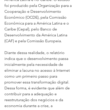
foi produzido pela Organização para a 
Cooperação e Desenvolvimento 
Econômico (OCDE), pela Comissão 
Econômica para a América Latina e o 
Caribe (Cepal), pelo Banco de 
Desenvolvimento da América Latina 
(CAF) e pela Comissão Europeia.
Diante dessa realidade, o relatório 
indica que o desenvolvimento passa 
inicialmente pela necessidade de 
eliminar a lacuna no acesso à Internet 
como um primeiro passo para 
promover essa transformação digital. 
Dessa forma, é evidente que além de 
contribuir para a adequação e 
reestruturação dos negócios e da 
economia durante a crise, a 