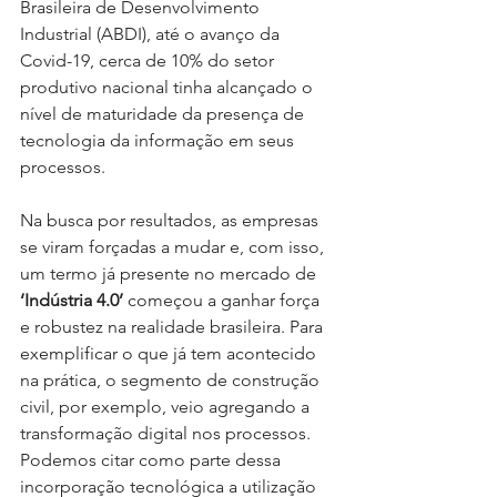
Brasileira de Desenvolvimento 
Industrial (ABDI), até o avanço da 
Covid-19, cerca de 10% do setor 
produtivo nacional tinha alcançado o 
nível de maturidade da presença de 
tecnologia da informação em seus 
processos.
Na busca por resultados, as empresas 
se viram forçadas a mudar e, com isso, 
um termo já presente no mercado de
‘Indústria 4.0’ 
começou a ganhar força 
e robustez na realidade brasileira. Para 
exemplificar o que já tem acontecido 
na prática, o segmento de construção 
civil, por exemplo, veio agregando a 
transformação digital nos processos. 
Podemos citar como parte dessa 
incorporação tecnológica a utilização 