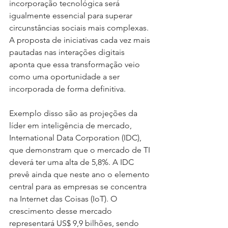
incorporação tecnológica será 
igualmente essencial para superar 
circunstâncias sociais mais complexas. 
A proposta de iniciativas cada vez mais 
pautadas nas interações digitais 
aponta que essa transformação veio 
como uma oportunidade a ser 
incorporada de forma definitiva.
Exemplo disso são as projeções da 
líder em inteligência de mercado, 
International Data Corporation (IDC), 
que demonstram que o mercado de TI 
deverá ter uma alta de 5,8%. A IDC 
prevê ainda que neste ano o elemento 
central para as empresas se concentra 
na Internet das Coisas (IoT). O 
crescimento desse mercado 
representará US$ 9,9 bilhões, sendo 