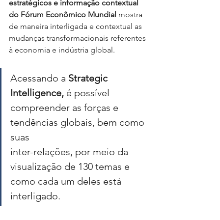
estratégicos e informação contextual 
do Fórum Econômico Mundial
 mostra 
de maneira interligada e contextual as 
mudanças transformacionais referentes 
à economia e indústria global.
Acessando a 
Strategic 
Intelligence, 
é possível 
compreender as forças e 
tendências globais, bem como 
suas 
inter-relações, por meio da 
visualização de 130 temas e 
como cada um deles está 
interligado. 