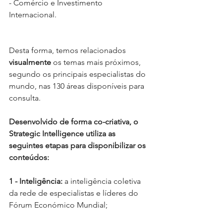
- Comércio e Investimento 
Internacional.
Desta forma, temos relacionados 
visualmente
 os temas mais próximos, 
segundo os principais especialistas do 
mundo, nas 130 áreas disponíveis para 
consulta.
Desenvolvido de forma co-criativa, o 
Strategic Intelligence utiliza as 
seguintes etapas para disponibilizar os 
conteúdos:
1 - Inteligência: 
a inteligência coletiva 
da rede de especialistas e líderes do 
Fórum Económico Mundial;