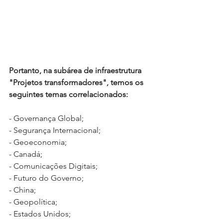
Portanto, na subárea de infraestrutura 
"Projetos transformadores", temos os 
seguintes temas correlacionados:
- Governança Global;
- Segurança Internacional;
- Geoeconomia;
- Canadá;
- Comunicações Digitais;
- Futuro do Governo;
- China;
- Geopolítica;
- Estados Unidos;