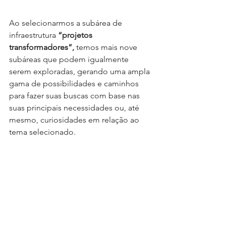
Ao selecionarmos a subárea de 
infraestrutura 
“projetos 
transformadores”,
 temos mais nove 
subáreas que podem igualmente 
serem exploradas, gerando uma ampla 
gama de possibilidades e caminhos 
para fazer suas buscas com base nas 
suas principais necessidades ou, até 
mesmo, curiosidades em relação ao 
tema selecionado.