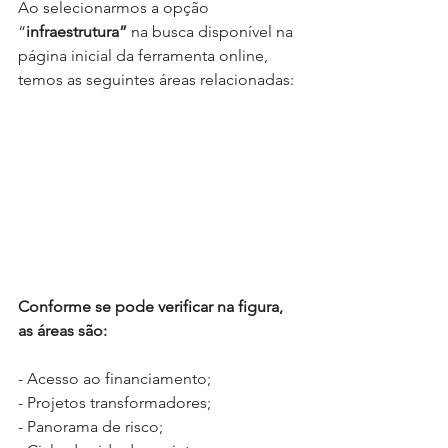
Ao selecionarmos a opção 
“
infraestrutura”
 na busca disponível na 
página inicial da ferramenta online, 
temos as seguintes áreas relacionadas:
Conforme se pode verificar na figura, 
as áreas são:
- Acesso ao financiamento;
- Projetos transformadores;
- Panorama de risco;