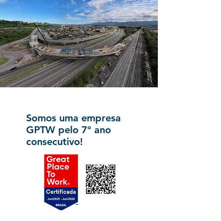
Somos uma empresa
GPTW
pelo 7º ano
consecutivo!