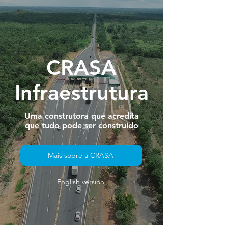
CRASA
Infraestrutura
Uma construtora que acredita
que tudo pode ser construído
Mais sobre a CRASA
English version