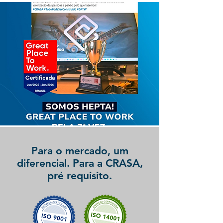
Para o mercado, um
diferencial. Para a CRASA,
pré requisito.