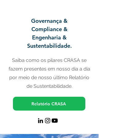
Governança &
Compliance &
Engenharia &
Sustentabilidade.
Saiba como os pilares CRASA se
fazem presentes em nosso dia a dia
por meio de nosso último Relatório
de Sustentabilidade.
Relatório CRASA