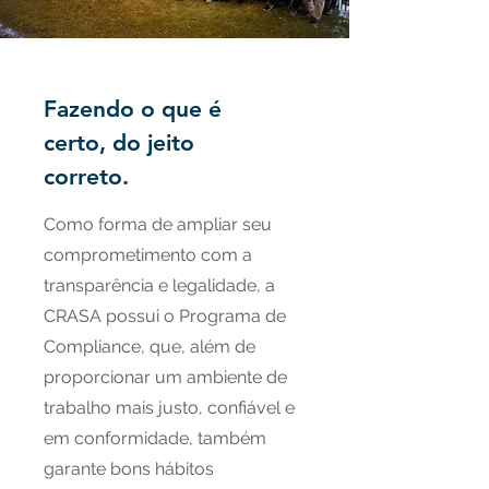
Fazendo o que é
certo, do jeito
correto.
Como forma de ampliar seu
comprometimento com a
transparência e legalidade, a
CRASA possui o Programa de
Compliance, que, além de
proporcionar um ambiente de
trabalho mais justo, confiável e
em conformidade, também
garante bons hábitos